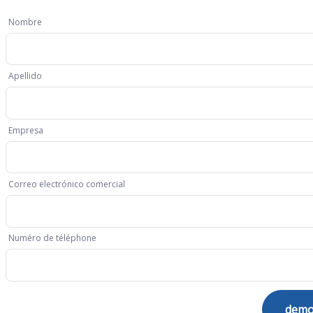
Nombre
Apellido
Empresa
Correo electrónico comercial
Numéro de téléphone